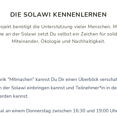
DIE SOLAWI KENNENLERNEN
ojekt benötigt die Unterstützung vieler Menschen. M
e an der Solawi setzt Du selbst ein Zeichen für soli
Miteinander, Ökologie und Nachhaltigkeit.
rik "Mitmachen" kannst Du Dir einen Überblick verscha
n der Solawi einbringen kannst und Teilnehmer*in in de
erden kannst.
al an einem Donnerstag zwischen 16:30 und 19:00 Uhr