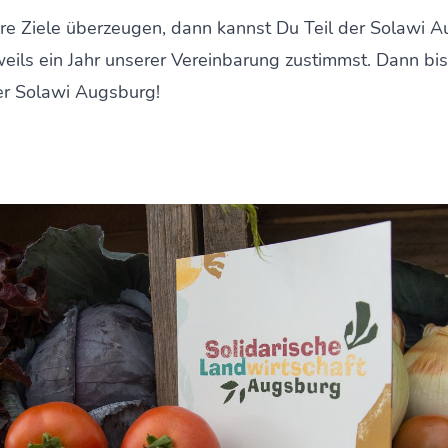
e Ziele überzeugen, dann kannst Du Teil der Solawi 
eils ein Jahr unserer Vereinbarung zustimmst. Dann bi
der Solawi Augsburg!