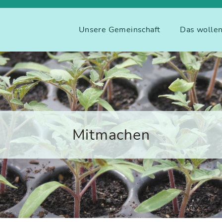
Unsere Gemeinschaft
Das wollen
Mitmachen