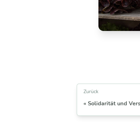
Zurück
« Solidarität und Ve