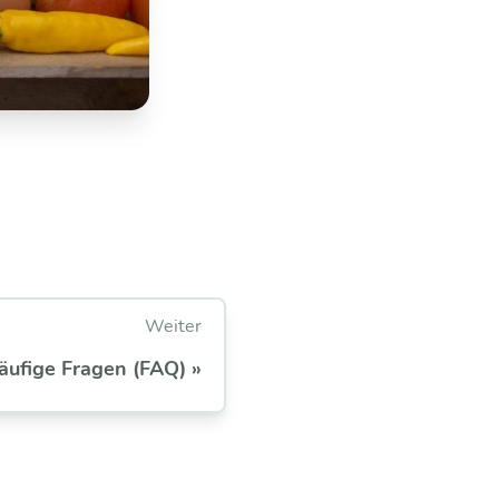
Weiter
äufige Fragen (FAQ) »