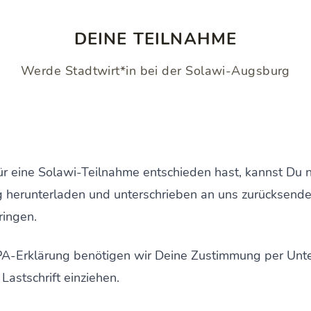
DEINE TEILNAHME
Werde Stadtwirt*in bei der Solawi-Augsburg
r eine Solawi-Teilnahme entschieden hast, kannst Du 
 herunterladen und unterschrieben an uns zurücksend
ringen.
PA-Erklärung benötigen wir Deine Zustimmung per Unter
Lastschrift einziehen.