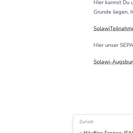
Hier kannst Du 
Grunde liegen, 
SolawiTeilnahm
Hier unser SEPA-
Solawi-Augsbur
Zurück