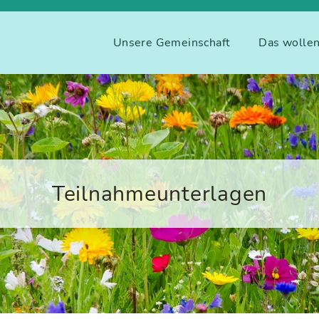
Unsere Gemeinschaft
Das wollen
Teilnahmeunterlagen