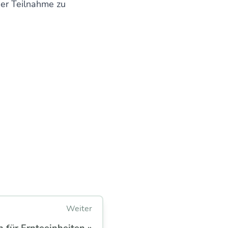
der Teilnahme zu
Weiter