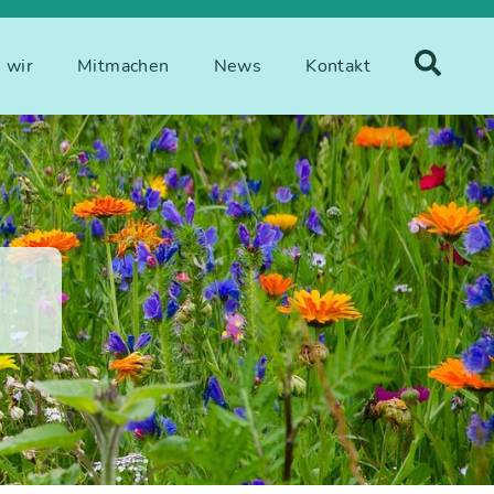
 wir
Mitmachen
News
Kontakt