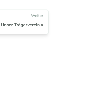
Weiter
Unser Trägerverein »