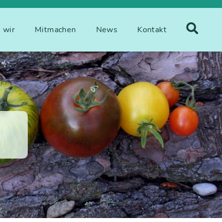
 wir
Mitmachen
News
Kontakt