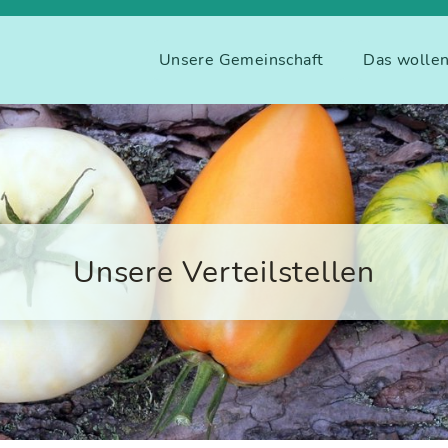
Unsere Gemeinschaft
Das wollen
Unsere Verteilstellen