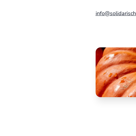
info@solidarisc